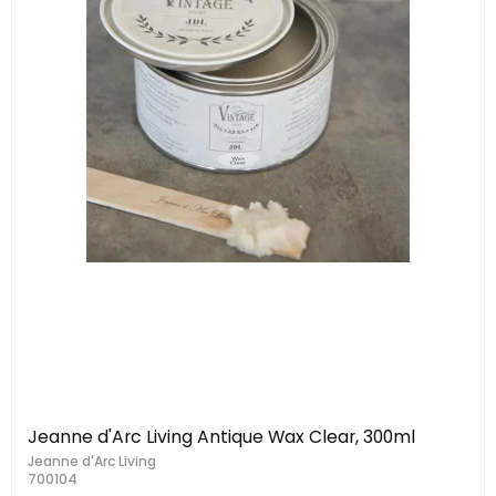
Jeanne d'Arc Living Antique Wax Clear, 300ml
Jeanne d'Arc Living
700104