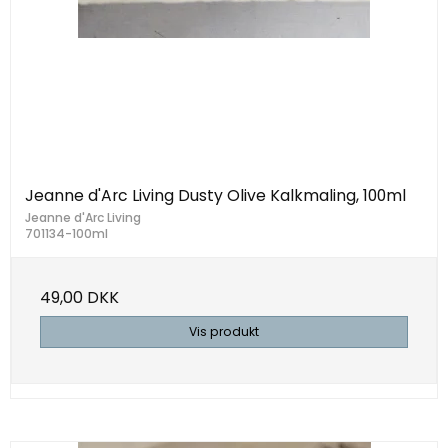
Jeanne d'Arc Living Dusty Olive Kalkmaling, 100ml
Jeanne d'Arc Living
701134-100ml
49,00 DKK
Vis produkt