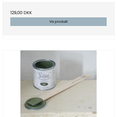
129,00 DKK
Vis produkt