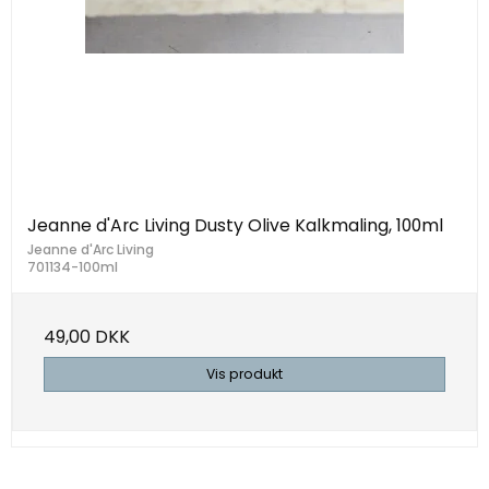
Jeanne d'Arc Living Dusty Olive Kalkmaling, 100ml
Jeanne d'Arc Living
701134-100ml
49,00 DKK
Vis produkt