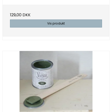
129,00 DKK
Vis produkt