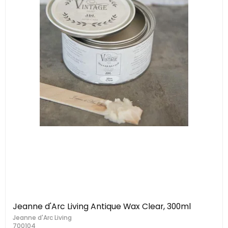
Jeanne d'Arc Living Antique Wax Clear, 300ml
Jeanne d'Arc Living
700104