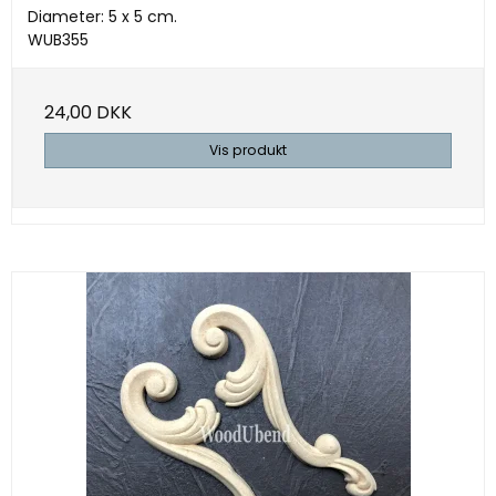
Diameter: 5 x 5 cm.
WUB355
24,00 DKK
Vis produkt