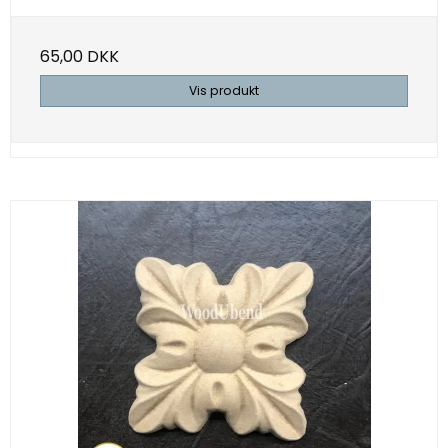
65,00 DKK
Vis produkt