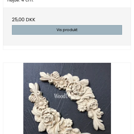
Højde: 4 cm.
25,00 DKK
Vis produkt