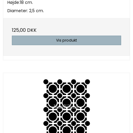
Højde:18 cm.
Diameter: 2,5 cm.
125,00 DKK
Vis produkt