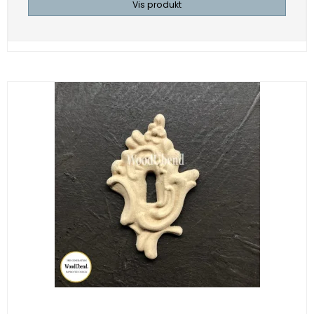
Vis produkt