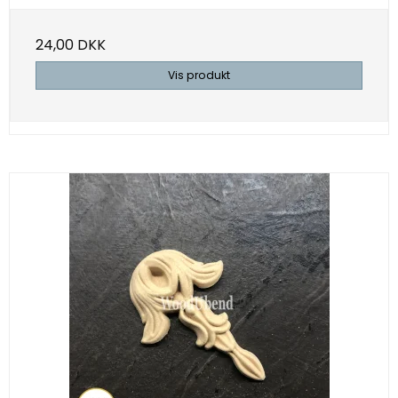
24,00 DKK
Vis produkt