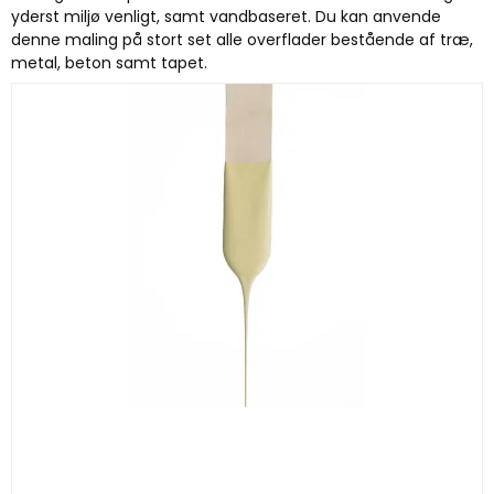
yderst miljø venligt, samt vandbaseret. Du kan anvende
denne maling på stort set alle overflader bestående af træ,
metal, beton samt tapet.