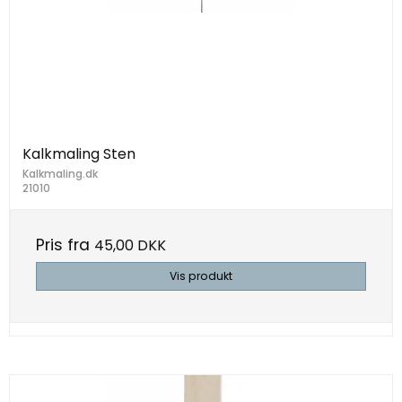
Kalkmaling Sten
Kalkmaling.dk
21010
Pris fra
45,00 DKK
Vis produkt