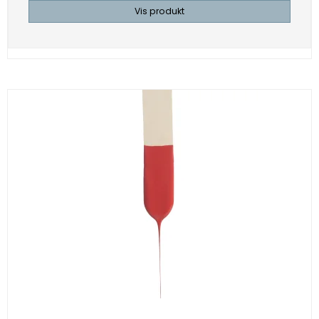
Vis produkt