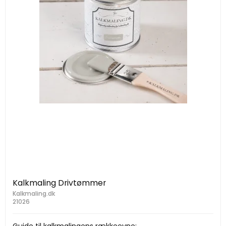
Kalkmaling Drivtømmer
Kalkmaling.dk
21026