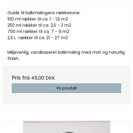
Guide til kalkmalingens rækkeevne:
100 ml rækker til ca. 1 - 1,5 m2
250 ml rækker til ca. 2,5 - 3 m2
700 ml rækker til ca. 7 - 9 m2
2,5 L rækker til ca. 21 - 27 m2
Miljøvenlig, vandbaseret kalkmaling med mat og naturlig
finish.
Pris fra
45,00 DKK
Vis produkt