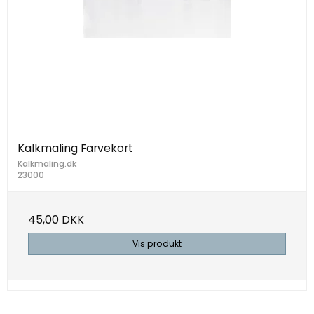
Kalkmaling Farvekort
Kalkmaling.dk
23000
45,00 DKK
Vis produkt