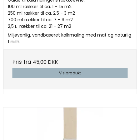
Guide til kalkmalingens rækkeevne:
100 ml rækker til ca. 1 - 1,5 m2
250 ml rækker til ca. 2,5 - 3 m2
700 ml rækker til ca. 7 - 9 m2
2,5 L rækker til ca. 21 - 27 m2
Miljøvenlig, vandbaseret kalkmaling med mat og naturlig
finish.
Pris fra
45,00 DKK
Vis produkt