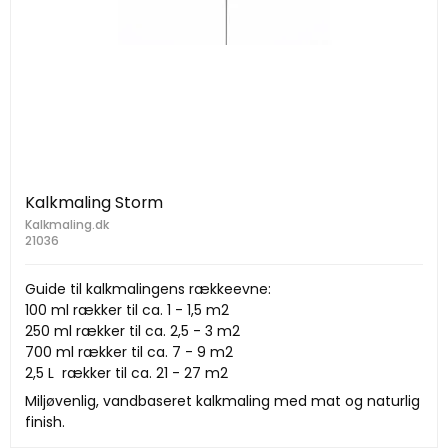
Kalkmaling Storm
Kalkmaling.dk
21036
Guide til kalkmalingens rækkeevne:
100 ml rækker til ca. 1 - 1,5 m2
250 ml rækker til ca. 2,5 - 3 m2
700 ml rækker til ca. 7 - 9 m2
2,5 L rækker til ca. 21 - 27 m2
Miljøvenlig, vandbaseret kalkmaling med mat og naturlig
finish.