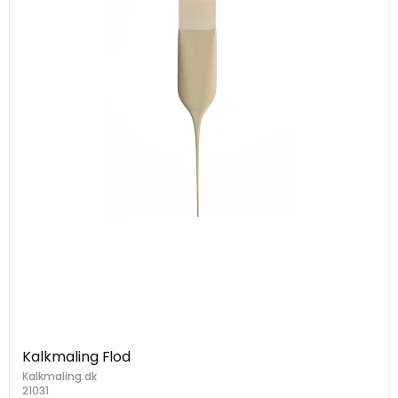
Kalkmaling Flod
Kalkmaling.dk
21031