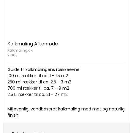
Kalkmaling Aftenrøde
Kalkmaling.dk
21008
Guide til kalkmalingens rækkeevne:
100 ml rækker til ca. 1 - 1,5 m2
250 ml rækker til ca. 2,5 - 3 m2
700 ml rækker til ca. 7 - 9 m2
2,5 L rækker til ca. 21 - 27 m2
Miljøvenlig, vandbaseret kalkmaling med mat og naturlig
finish.