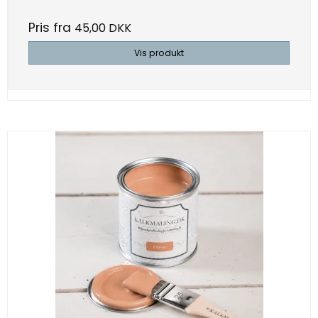
Pris fra
45,00 DKK
Vis produkt