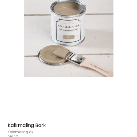
Kalkmaling Bark
Kalkmaling.dk
21027