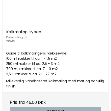
Kalkmaling Hyben
Kalkmaling.dk
21045
Guide til kalkmalingens rækkeevne:
100 ml rækker til ca. 1 - 1,5 m2
250 ml rækker til ca. 2,5 - 3 m2
700 ml rækker til ca. 7 - 9 m2
2,5 L rækker til ca. 21 - 27 m2
Miljøvenlig, vandbaseret kalkmaling med mat og naturlig
finish.
Pris fra
45,00 DKK
Vis produkt