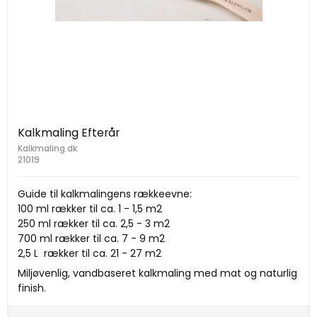
Kalkmaling Efterår
Kalkmaling.dk
21019
Guide til kalkmalingens rækkeevne:
100 ml rækker til ca. 1 - 1,5 m2
250 ml rækker til ca. 2,5 - 3 m2
700 ml rækker til ca. 7 - 9 m2
2,5 L rækker til ca. 21 - 27 m2
Miljøvenlig, vandbaseret kalkmaling med mat og naturlig
finish.