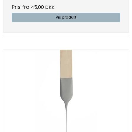
Pris fra
45,00 DKK
Vis produkt