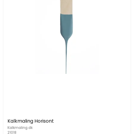
Kalkmaling Horisont
Kalkmaling.dk
21018