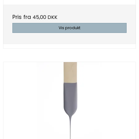
Pris fra
45,00 DKK
Vis produkt