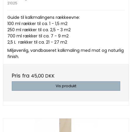
21025
Guide til kalkmalingens rækkeevne:
100 ml rækker til ca. 1 - 1,5 m2
250 ml rækker til ca. 2,5 - 3 m2
700 ml rækker til ca. 7 - 9 m2
2,5 L rækker til ca. 21 - 27 m2
Miljøvenlig, vandbaseret kalkmaling med mat og naturlig
finish.
Pris fra
45,00 DKK
Vis produkt