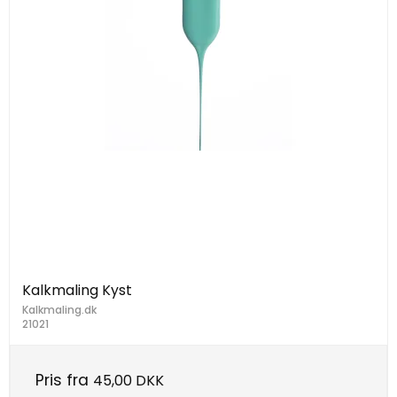
Kalkmaling Kyst
Kalkmaling.dk
21021
Pris fra
45,00 DKK