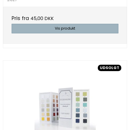
Pris fra
45,00 DKK
Vis produkt
UDSOLGT