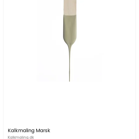
Kalkmaling Marsk
Kalkmaling.dk