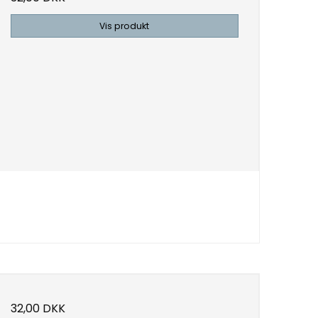
Vis produkt
32,00 DKK