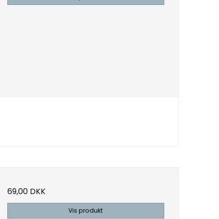
69,00 DKK
Vis produkt