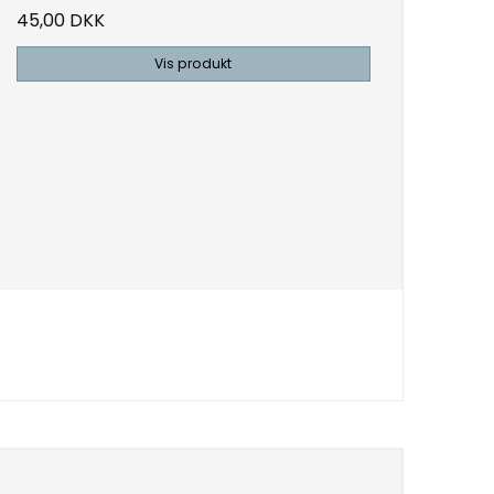
45,00 DKK
Vis produkt