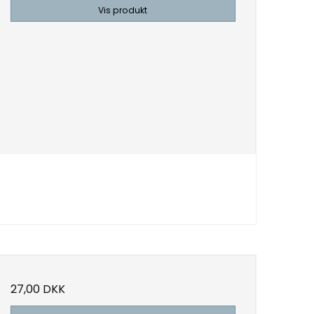
Vis produkt
27,00 DKK