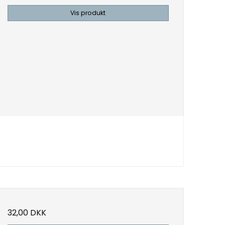
Vis produkt
32,00 DKK