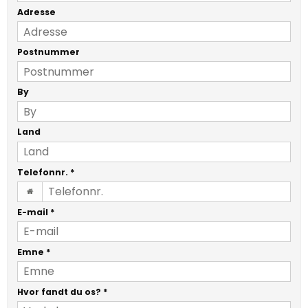
Adresse
Postnummer
By
Land
Telefonnr.
*
E-mail
*
Emne
*
Hvor fandt du os?
*