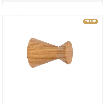
TILBUD