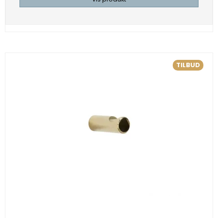
TILBUD