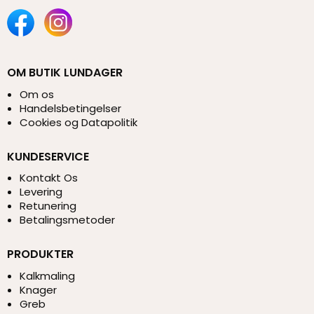
OM BUTIK LUNDAGER
Om os
Handelsbetingelser
Cookies og Datapolitik
KUNDESERVICE
Kontakt Os
Levering
Retunering
Betalingsmetoder
PRODUKTER
Kalkmaling
Knager
Greb