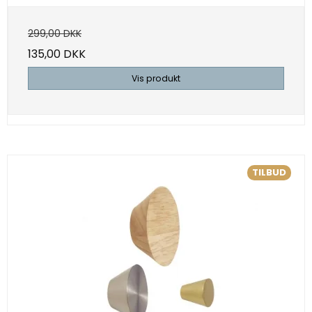
299,00 DKK
135,00 DKK
Vis produkt
TILBUD