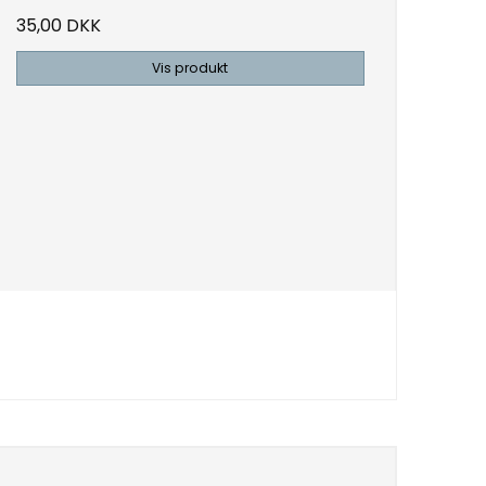
35,00 DKK
Vis produkt