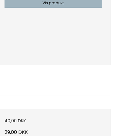
Vis produkt
40,00 DKK
29,00 DKK