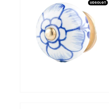
UDSOLGT