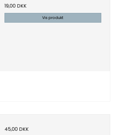
19,00 DKK
Vis produkt
45,00 DKK