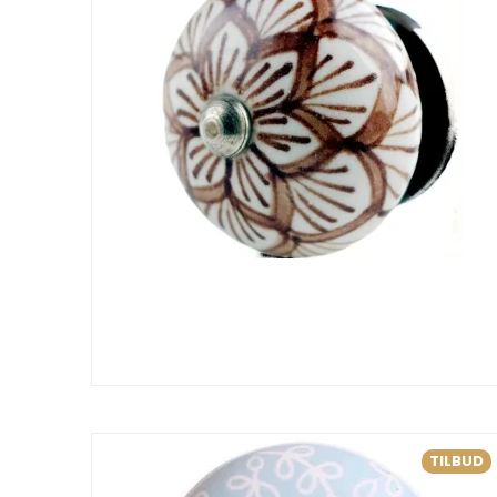
TILBUD