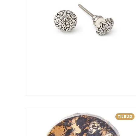
TILBUD