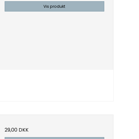
Vis produkt
29,00 DKK