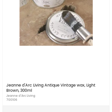
Jeanne d'Arc Living Antique Vintage wax, Light
Brown, 300ml
Jeanne d'Arc Living
700106