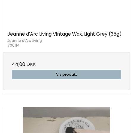
Jeanne d'Arc Living Vintage Wax, Light Grey (35g)
Jeanne d'Arc Living
700114
44,00 DKK
Vis produkt