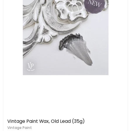
Vintage Paint Wax, Old Lead (35g)
Vintage Paint