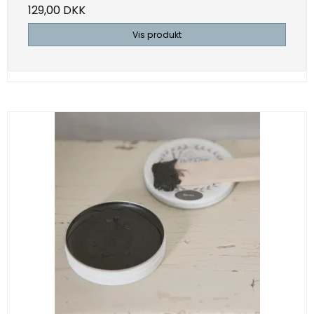
129,00 DKK
Vis produkt