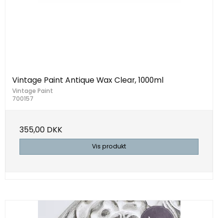
Vintage Paint Antique Wax Clear, 1000ml
Vintage Paint
700157
355,00 DKK
Vis produkt