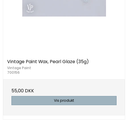
Vintage Paint Wax, Pearl Glaze (35g)
Vintage Paint
700156
55,00 DKK
Vis produkt