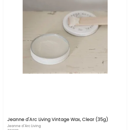
Jeanne d'Arc Living Vintage Wax, Clear (35g)
Jeanne d'Arc Living