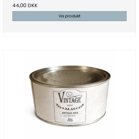
44,00 DKK
Vis produkt