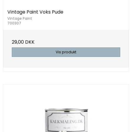
Vintage Paint Voks Pude
Vintage Paint
700307
29,00 DKK
Vis produkt