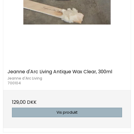
Jeanne d'Arc Living Antique Wax Clear, 300ml
Jeanne d'Arc Living
700104
129,00 DKK
Vis produkt