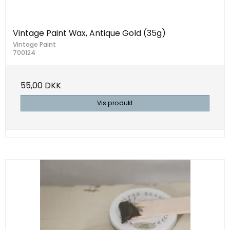
Vintage Paint Wax, Antique Gold (35g)
Vintage Paint
700124
55,00 DKK
Vis produkt