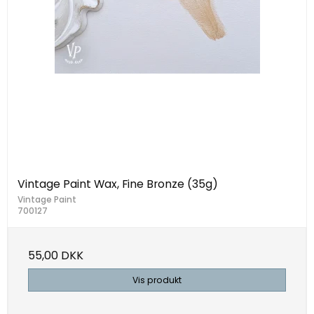
Vintage Paint Wax, Fine Bronze (35g)
Vintage Paint
700127
55,00 DKK
Vis produkt