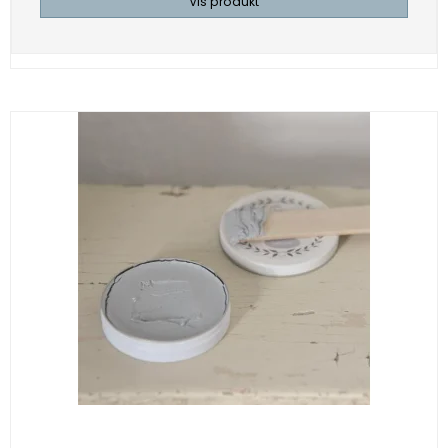
Vis produkt