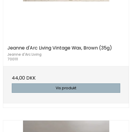
Jeanne d'Arc Living Vintage Wax, Brown (35g)
Jeanne d'Arc Living
700111
44,00 DKK
Vis produkt