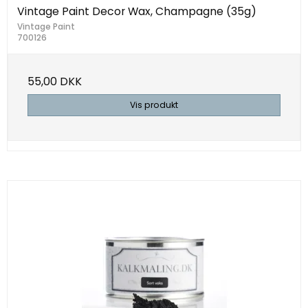
Vintage Paint Decor Wax, Champagne (35g)
Vintage Paint
700126
55,00 DKK
Vis produkt