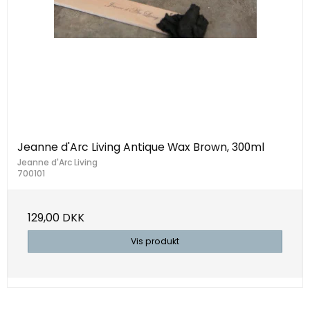
Jeanne d'Arc Living Antique Wax Brown, 300ml
Jeanne d'Arc Living
700101
129,00 DKK
Vis produkt