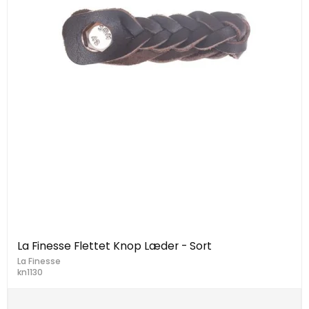
La Finesse Flettet Knop Læder - Sort
La Finesse
kn1130