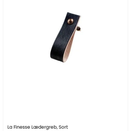
La Finesse Lædergreb, Sort