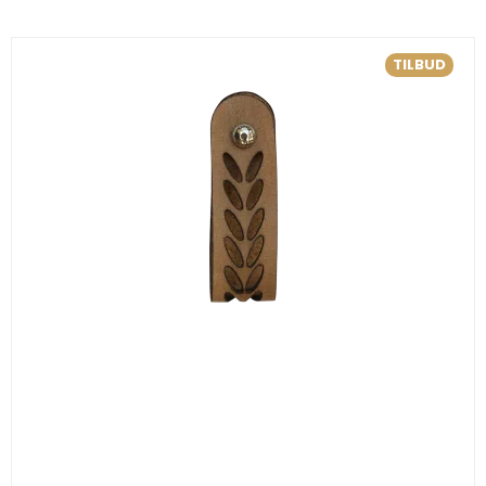
TILBUD