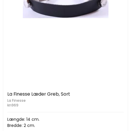
La Finesse Læder Greb, Sort
La Finesse
kn969
Længde: 14 cm.
Bredde: 2 cm.