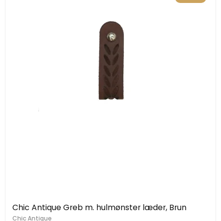
Chic Antique Greb m. hulmønster læder, Brun
Chic Antique