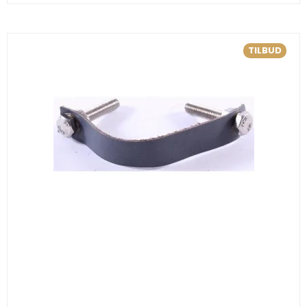
TILBUD