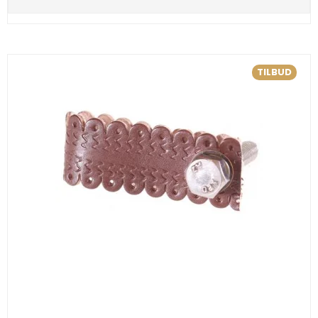
TILBUD