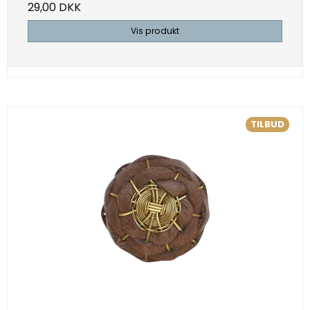
29,00 DKK
Vis produkt
TILBUD