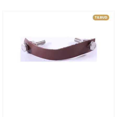
TILBUD