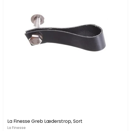
La Finesse Greb Læderstrop, Sort
La Finesse