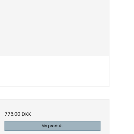
775,00 DKK
Vis produkt