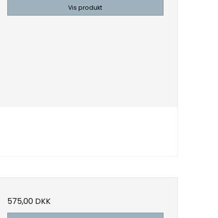
Vis produkt
575,00 DKK