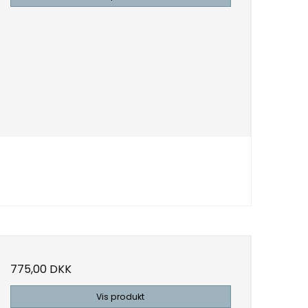
775,00 DKK
Vis produkt