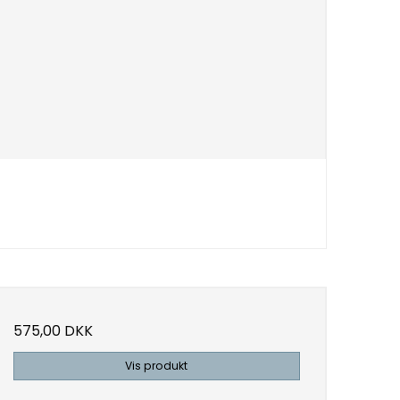
575,00 DKK
Vis produkt