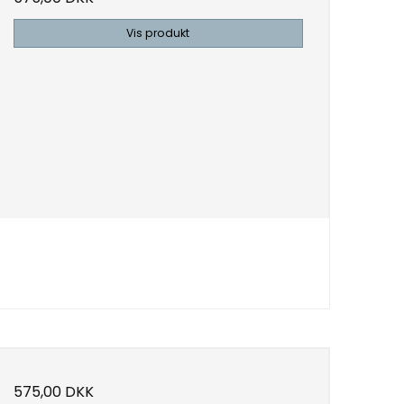
Vis produkt
575,00 DKK