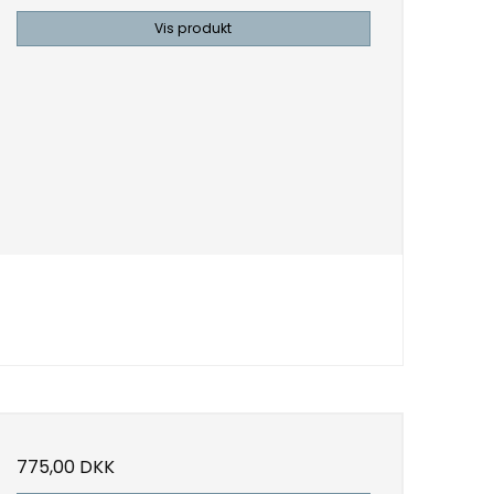
Vis produkt
775,00 DKK