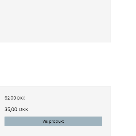
62,00 DKK
35,00 DKK
Vis produkt