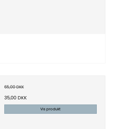
65,00 DKK
35,00 DKK
Vis produkt