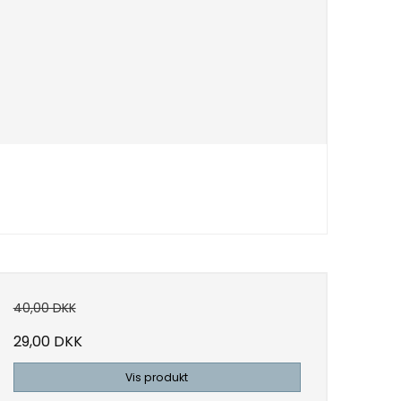
40,00 DKK
29,00 DKK
Vis produkt