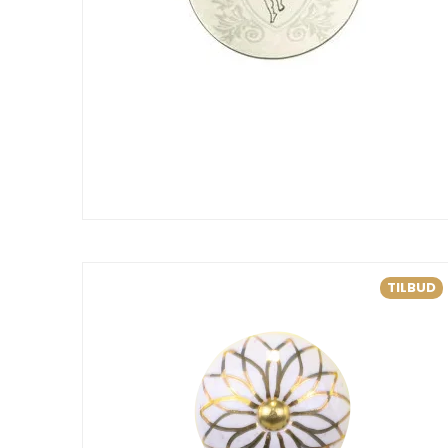
TILBUD