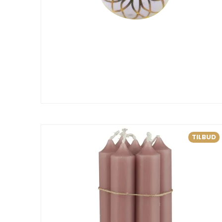
TILBUD