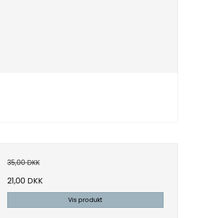
35,00 DKK
21,00 DKK
Vis produkt