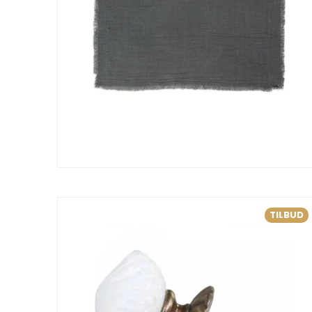
TILBUD