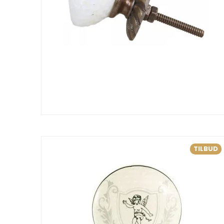
TILBUD