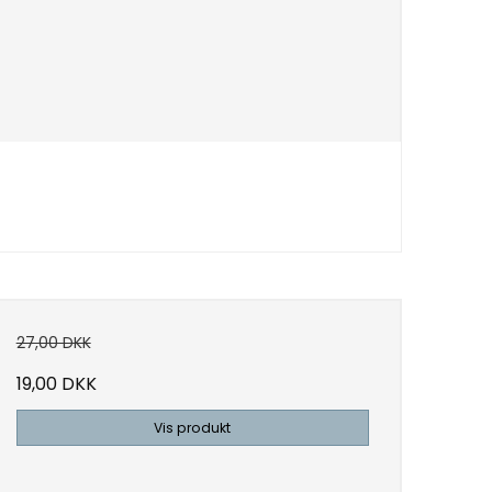
27,00 DKK
19,00 DKK
Vis produkt