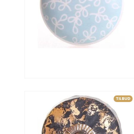
TILBUD