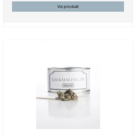
Vis produkt