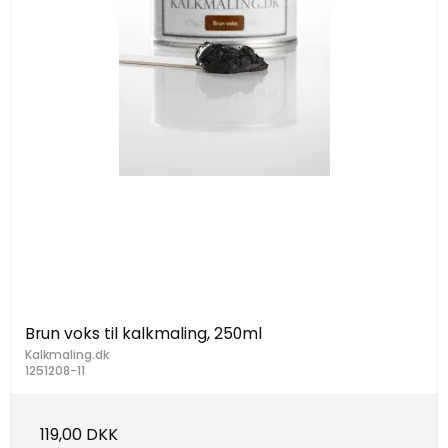
Brun voks til kalkmaling, 250ml
Kalkmaling.dk
1251208-11
119,00 DKK