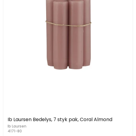
Ib Laursen Bedelys, 7 styk pak, Coral Almond
Ib Laursen
4171-80