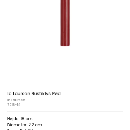
Ib Laursen Rustiklys Rød
Ib Laursen
7218-14
Højde: 18 cm.
Diameter: 2.2 cm.