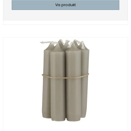
Vis produkt