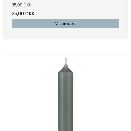
35,00 DKK
25,00 DKK
Vis produkt