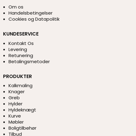
Om os
Handelsbetingelser
Cookies og Datapolitik
KUNDESERVICE
Kontakt Os
Levering
Retunering
Betalingsmetoder
PRODUKTER
Kalkmaling
Knager
Greb
Hylder
Hyldeknægt
Kurve
Møbler
Boligtilbehør
Tilbud