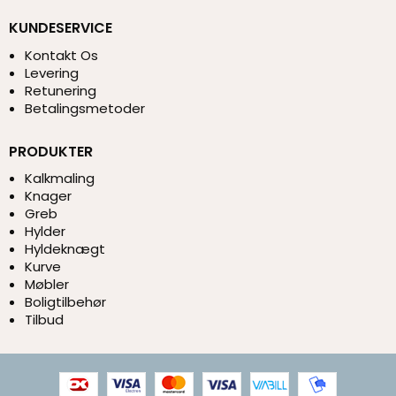
KUNDESERVICE
Kontakt Os
Levering
Retunering
Betalingsmetoder
PRODUKTER
Kalkmaling
Knager
Greb
Hylder
Hyldeknægt
Kurve
Møbler
Boligtilbehør
Tilbud