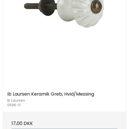
Ib Laursen Keramik Greb, Hvid/Messing
Ib Laursen
0586-11
17,00 DKK