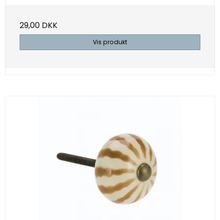
29,00 DKK
Vis produkt