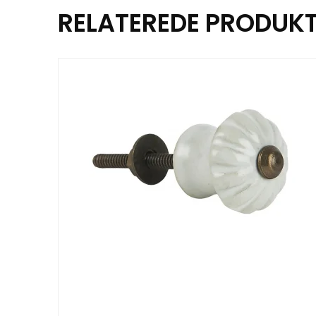
RELATEREDE PRODUK