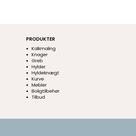
PRODUKTER
Kalkmaling
Knager
Greb
Hylder
Hyldeknægt
Kurve
Møbler
Boligtilbehør
Tilbud