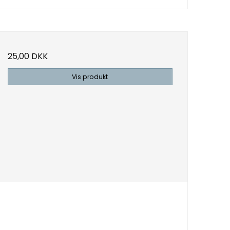
25,00 DKK
Vis produkt