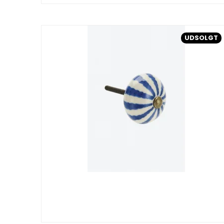
UDSOLGT