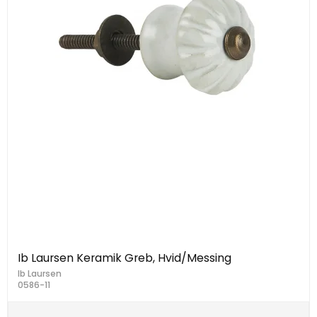
Ib Laursen Keramik Greb, Hvid/Messing
Ib Laursen
0586-11