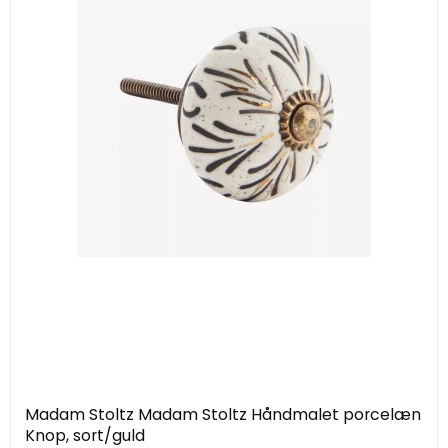
Madam Stoltz Madam Stoltz Håndmalet porcelæn
Knop, sort/guld