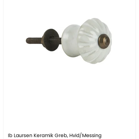
Ib Laursen Keramik Greb, Hvid/Messing