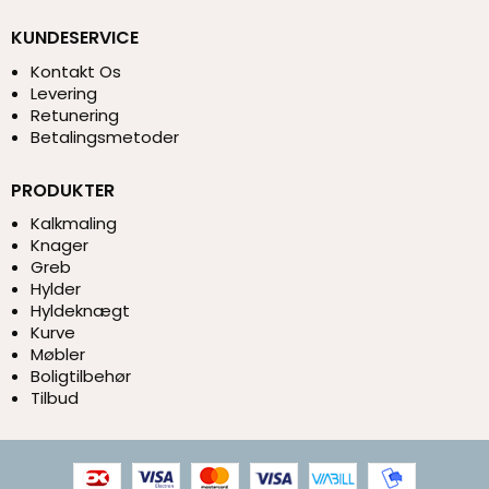
KUNDESERVICE
Kontakt Os
Levering
Retunering
Betalingsmetoder
PRODUKTER
Kalkmaling
Knager
Greb
Hylder
Hyldeknægt
Kurve
Møbler
Boligtilbehør
Tilbud