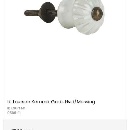
Ib Laursen Keramik Greb, Hvid/Messing
Ib Laursen
0586-11