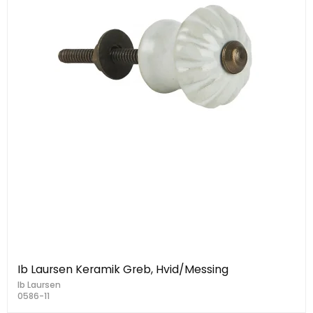
Ib Laursen Keramik Greb, Hvid/Messing
Ib Laursen
0586-11