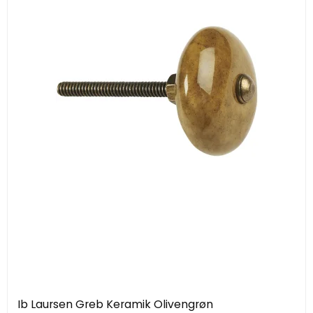
Ib Laursen Greb Keramik Olivengrøn