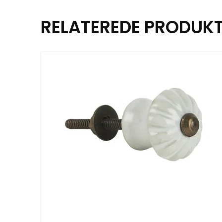
RELATEREDE PRODUK