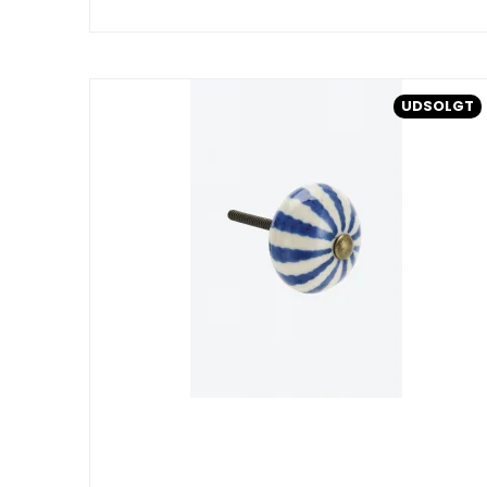
UDSOLGT