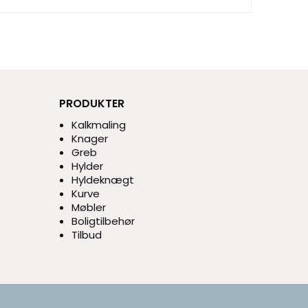
PRODUKTER
Kalkmaling
Knager
Greb
Hylder
Hyldeknægt
Kurve
Møbler
Boligtilbehør
Tilbud