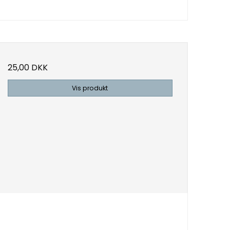
25,00 DKK
Vis produkt