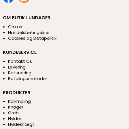
OM BUTIK LUNDAGER
Om os
Handelsbetingelser
Cookies og Datapolitik
KUNDESERVICE
Kontakt Os
Levering
Retunering
Betalingsmetoder
PRODUKTER
Kalkmaling
Knager
Greb
Hylder
Hyldeknægt