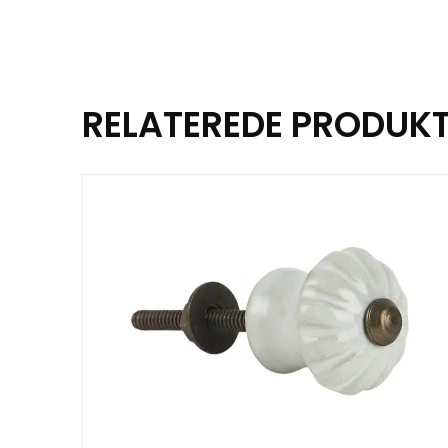
RELATEREDE PRODUK