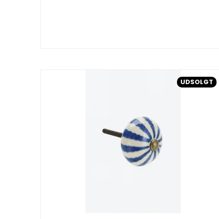
UDSOLGT