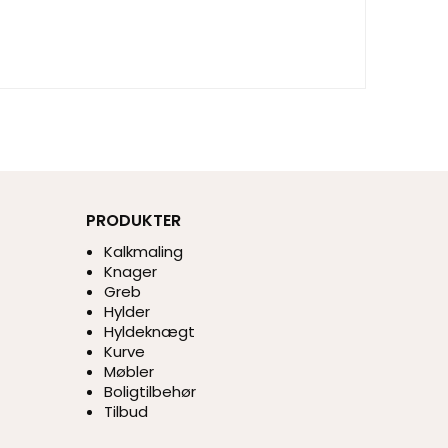
PRODUKTER
Kalkmaling
Knager
Greb
Hylder
Hyldeknægt
Kurve
Møbler
Boligtilbehør
Tilbud