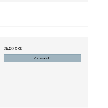
25,00 DKK
Vis produkt