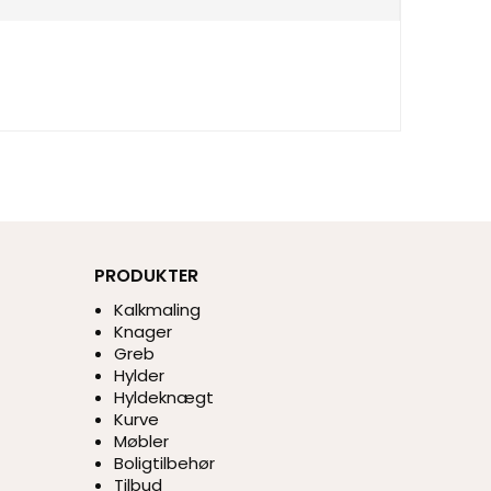
PRODUKTER
Kalkmaling
Knager
Greb
Hylder
Hyldeknægt
Kurve
Møbler
Boligtilbehør
Tilbud