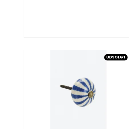
UDSOLGT