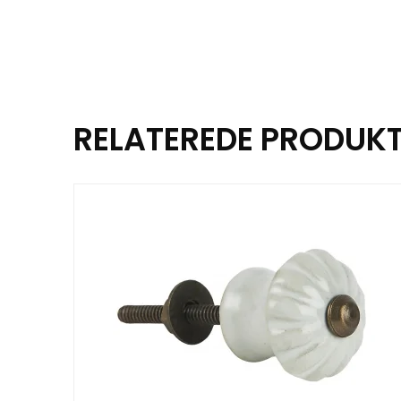
RELATEREDE PRODUK