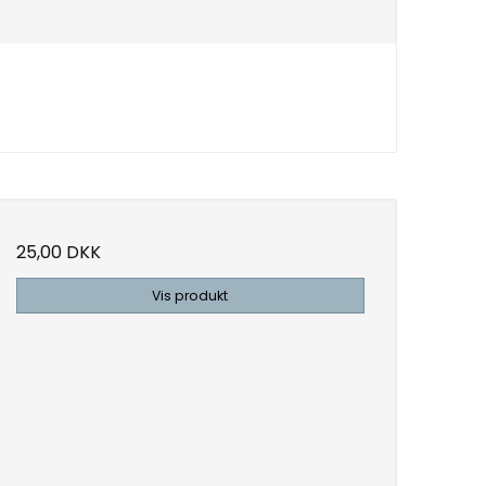
25,00 DKK
Vis produkt