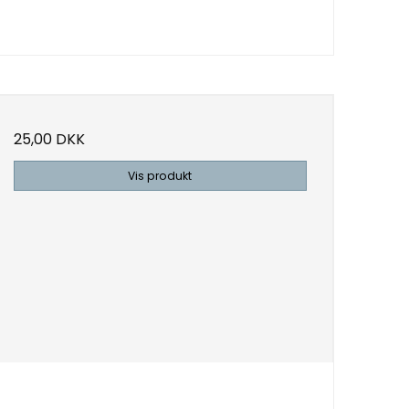
25,00 DKK
Vis produkt