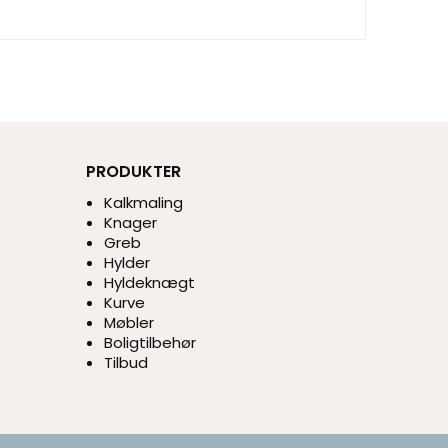
PRODUKTER
Kalkmaling
Knager
Greb
Hylder
Hyldeknægt
Kurve
Møbler
Boligtilbehør
Tilbud