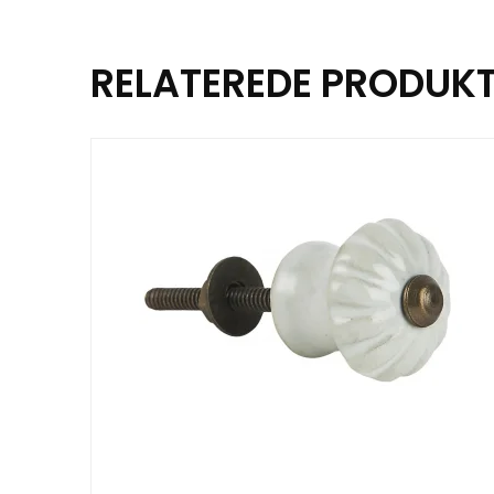
RELATEREDE PRODUK