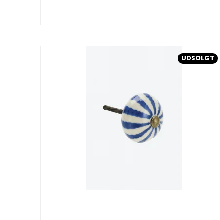
UDSOLGT