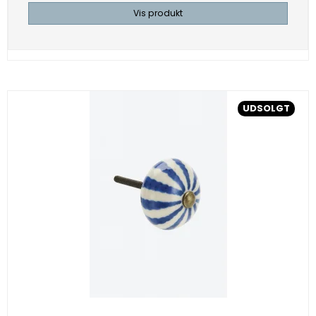
Vis produkt
UDSOLGT