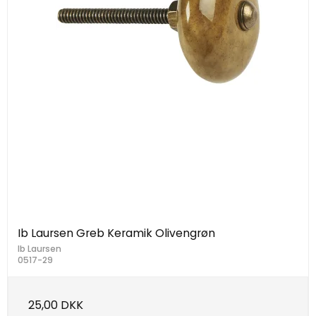
Ib Laursen Greb Keramik Olivengrøn
Ib Laursen
0517-29
25,00 DKK