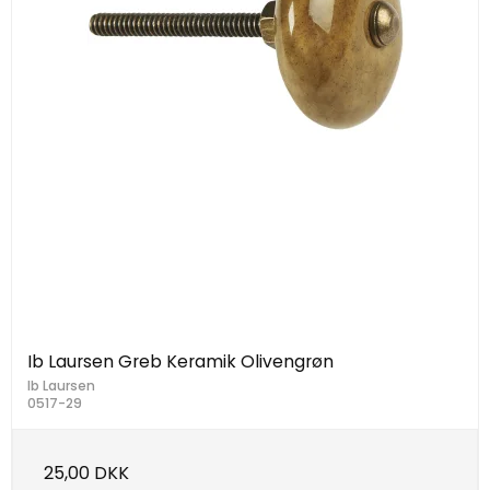
Ib Laursen Greb Keramik Olivengrøn
Ib Laursen
0517-29
25,00 DKK