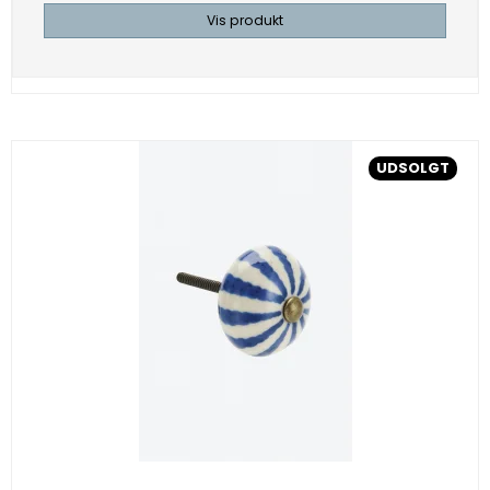
Vis produkt
UDSOLGT