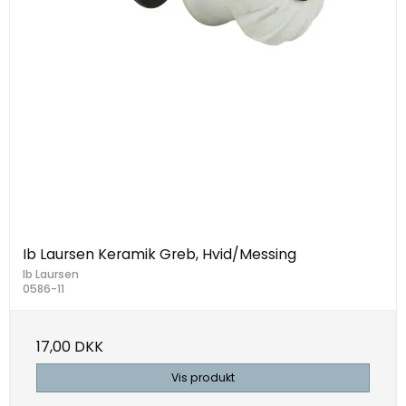
Ib Laursen Keramik Greb, Hvid/Messing
Ib Laursen
0586-11
17,00 DKK
Vis produkt