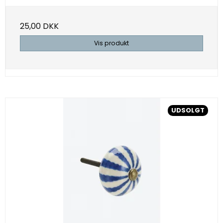
25,00 DKK
Vis produkt
UDSOLGT