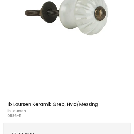
Ib Laursen Keramik Greb, Hvid/Messing
Ib Laursen
0586-11