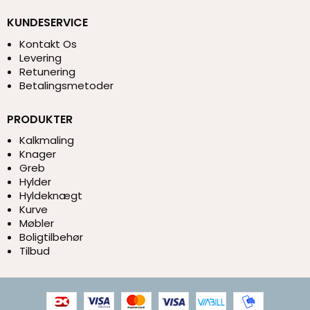
KUNDESERVICE
Kontakt Os
Levering
Retunering
Betalingsmetoder
PRODUKTER
Kalkmaling
Knager
Greb
Hylder
Hyldeknægt
Kurve
Møbler
Boligtilbehør
Tilbud