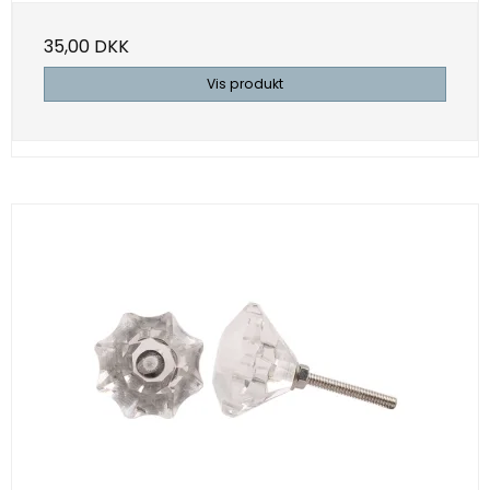
35,00 DKK
Vis produkt