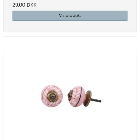
29,00 DKK
Vis produkt