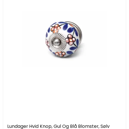
Lundager Hvid Knop, Gul Og Blå Blomster, Sølv