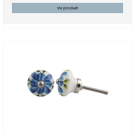
Vis produkt