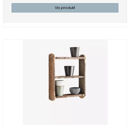
Vis produkt