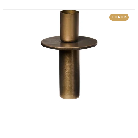
TILBUD