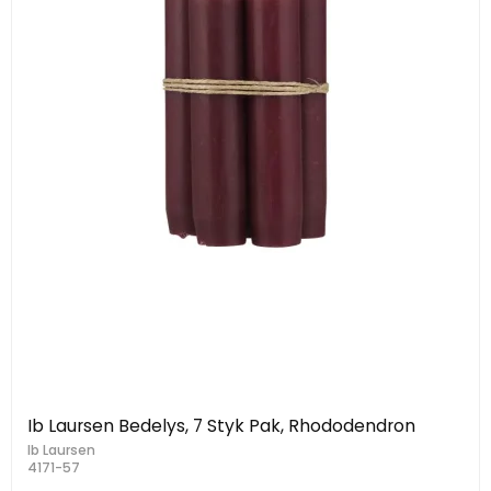
Ib Laursen Bedelys, 7 Styk Pak, Rhododendron
Ib Laursen
4171-57