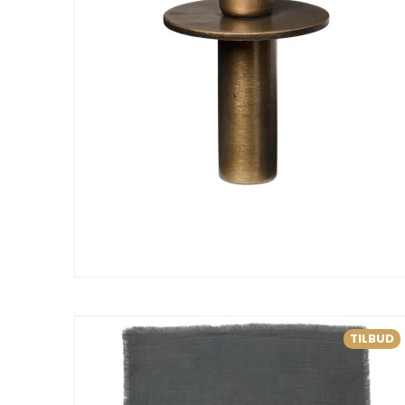
TILBUD