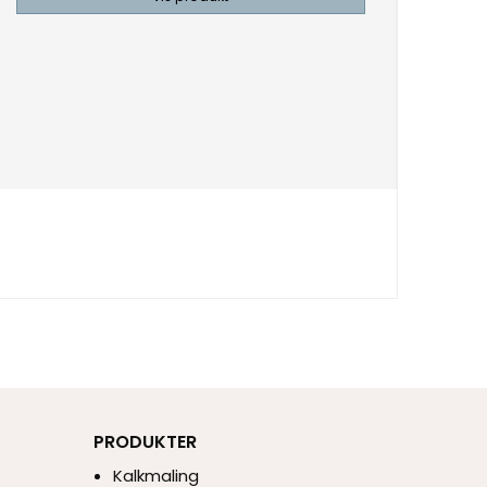
PRODUKTER
Kalkmaling