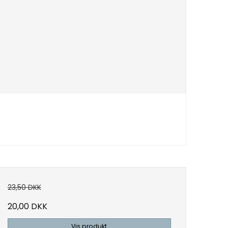
23,50 DKK
20,00 DKK
Vis produkt