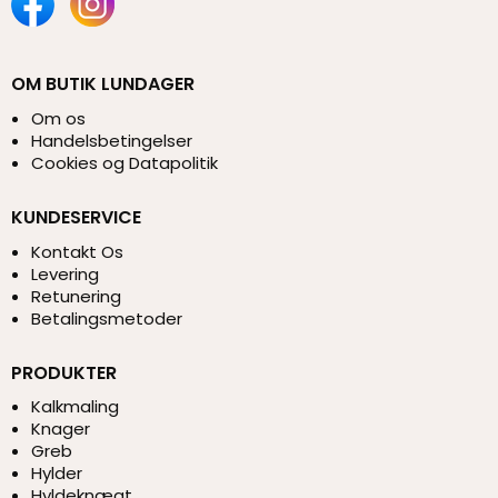
OM BUTIK LUNDAGER
Om os
Handelsbetingelser
Cookies og Datapolitik
KUNDESERVICE
Kontakt Os
Levering
Retunering
Betalingsmetoder
PRODUKTER
Kalkmaling
Knager
Greb
Hylder
Hyldeknægt