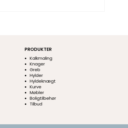
PRODUKTER
Kalkmaling
Knager
Greb
Hylder
Hyldeknægt
Kurve
Møbler
Boligtilbehør
Tilbud