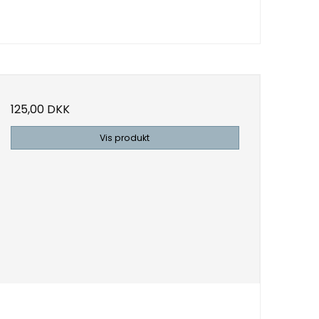
125,00 DKK
Vis produkt