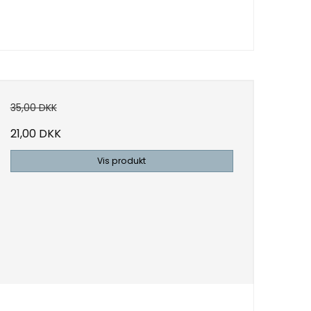
35,00 DKK
21,00 DKK
Vis produkt