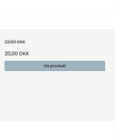
23,50 DKK
20,00 DKK
Vis produkt