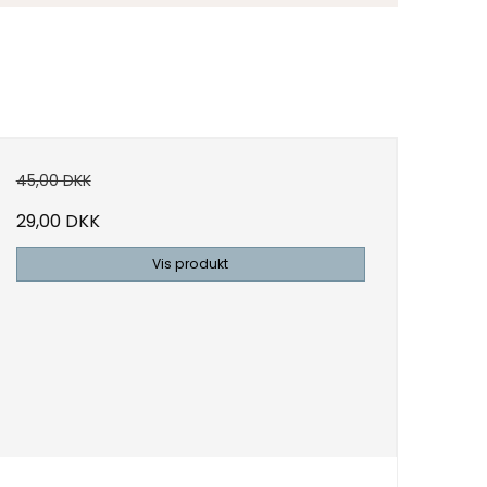
45,00 DKK
29,00 DKK
Vis produkt