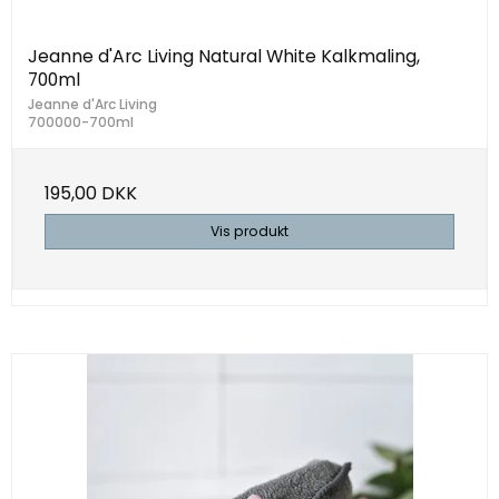
Jeanne d'Arc Living Natural White Kalkmaling,
700ml
Jeanne d'Arc Living
700000-700ml
195,00 DKK
Vis produkt