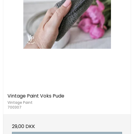
Vintage Paint Voks Pude
Vintage Paint
700307
29,00 DKK