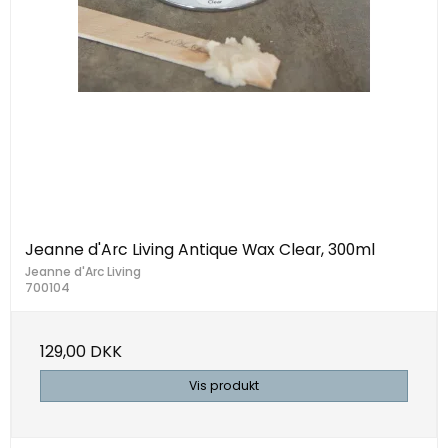
Jeanne d'Arc Living Antique Wax Clear, 300ml
Jeanne d'Arc Living
700104
129,00 DKK
Vis produkt