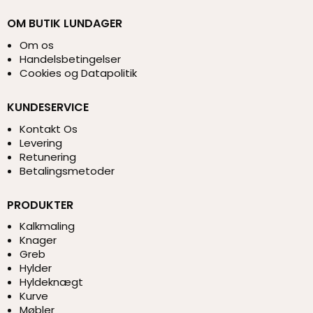
OM BUTIK LUNDAGER
Om os
Handelsbetingelser
Cookies og Datapolitik
KUNDESERVICE
Kontakt Os
Levering
Retunering
Betalingsmetoder
PRODUKTER
Kalkmaling
Knager
Greb
Hylder
Hyldeknægt
Kurve
Møbler