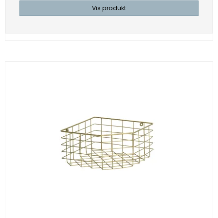
Vis produkt