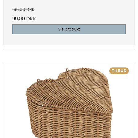
195,00 DKK
99,00 DKK
Vis produkt
TILBUD