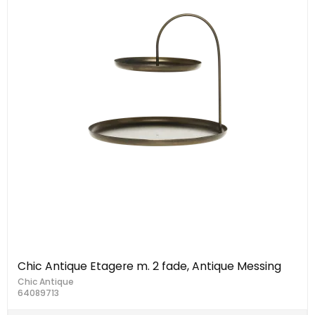
Chic Antique Etagere m. 2 fade, Antique Messing
Chic Antique
64089713