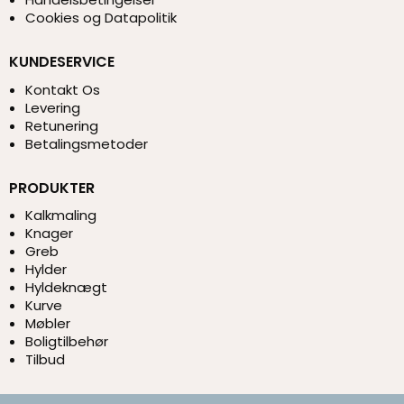
Cookies og Datapolitik
KUNDESERVICE
Kontakt Os
Levering
Retunering
Betalingsmetoder
PRODUKTER
Kalkmaling
Knager
Greb
Hylder
Hyldeknægt
Kurve
Møbler
Boligtilbehør
Tilbud