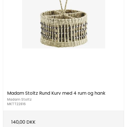
Madam Stoltz Rund Kurv med 4 rum og hank
Madam Stoltz
MKTT22816
140,00 DKK