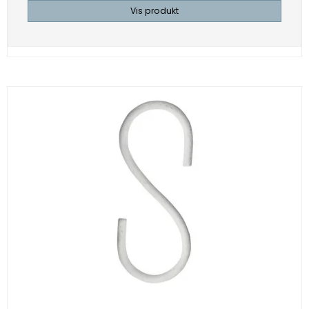
Vis produkt