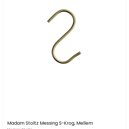
Madam Stoltz Messing S-Krog, Mellem