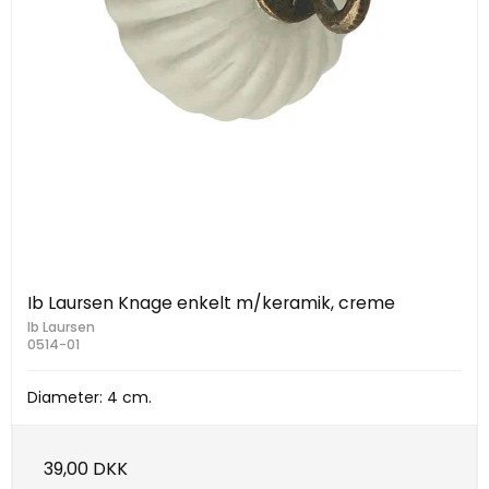
Ib Laursen Knage enkelt m/keramik, creme
Ib Laursen
0514-01
Diameter: 4 cm.
39,00 DKK