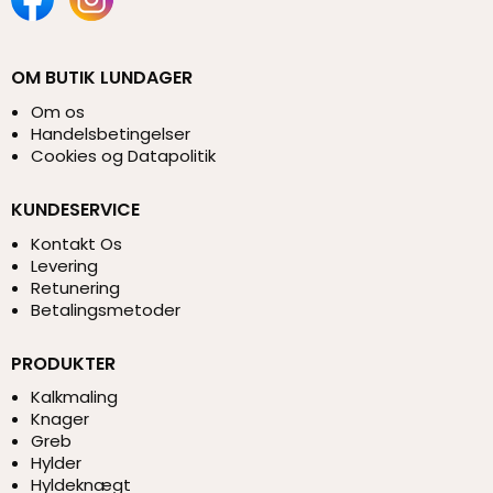
OM BUTIK LUNDAGER
Om os
Handelsbetingelser
Cookies og Datapolitik
KUNDESERVICE
Kontakt Os
Levering
Retunering
Betalingsmetoder
PRODUKTER
Kalkmaling
Knager
Greb
Hylder
Hyldeknægt