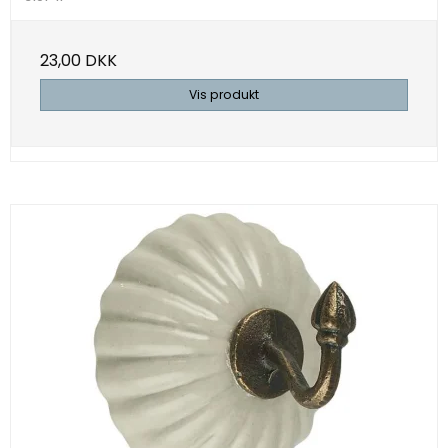
23,00 DKK
Vis produkt