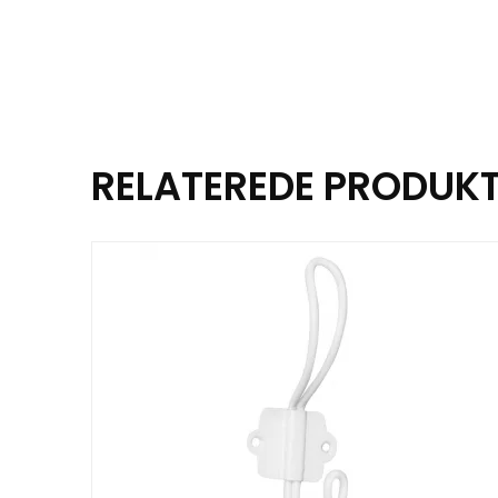
RELATEREDE PRODUK