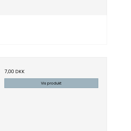
7,00 DKK
Vis produkt