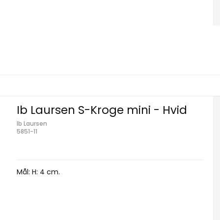
Ib Laursen S-Kroge mini - Hvid
Ib Laursen
5851-11
Mål: H: 4 cm.