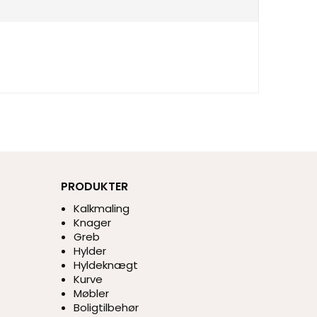
PRODUKTER
Kalkmaling
Knager
Greb
Hylder
Hyldeknægt
Kurve
Møbler
Boligtilbehør