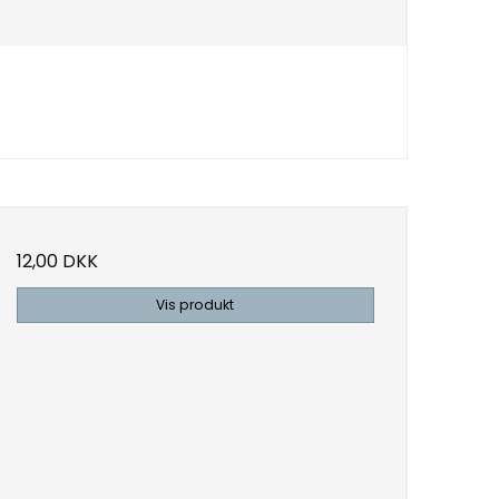
12,00 DKK
Vis produkt