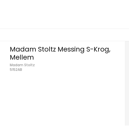
Madam Stoltz Messing S-Krog,
Mellem
Madam Stoltz
5152AB