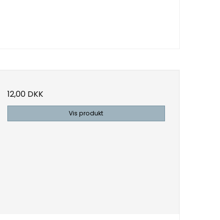
12,00 DKK
Vis produkt