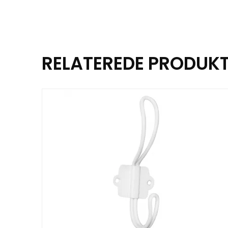
RELATEREDE PRODUK