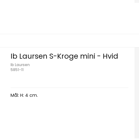
Ib Laursen S-Kroge mini - Hvid
Ib Laursen
5851-11
Mål: H: 4 cm.