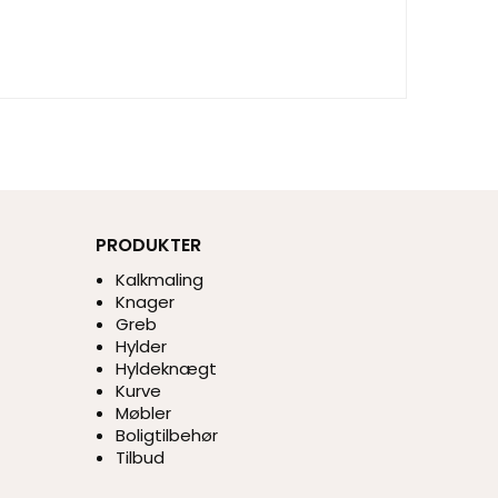
PRODUKTER
Kalkmaling
Knager
Greb
Hylder
Hyldeknægt
Kurve
Møbler
Boligtilbehør
Tilbud