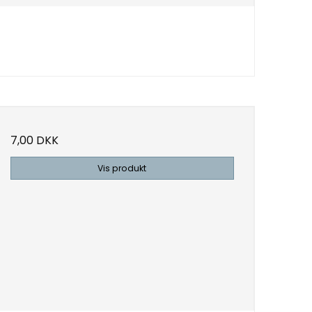
7,00 DKK
Vis produkt