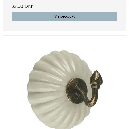
23,00 DKK
Vis produkt