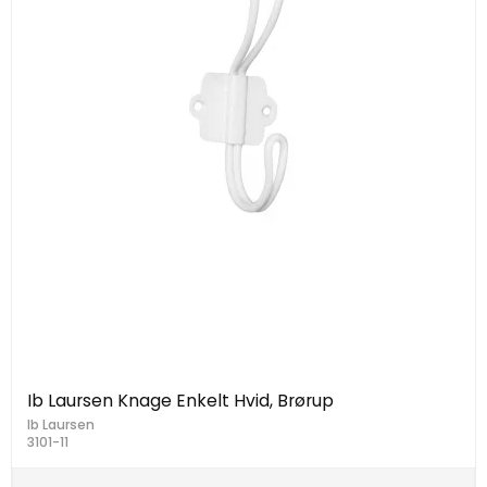
Ib Laursen Knage Enkelt Hvid, Brørup
Ib Laursen
3101-11