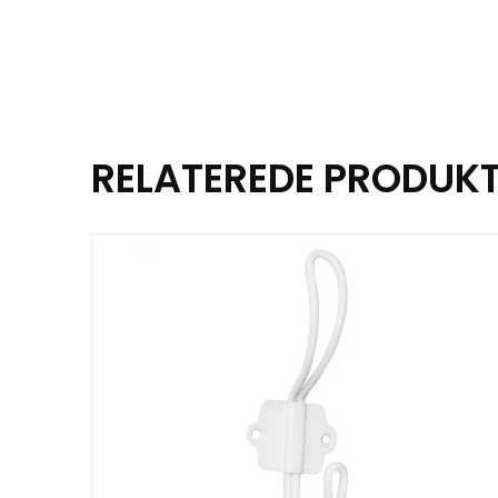
RELATEREDE PRODUK