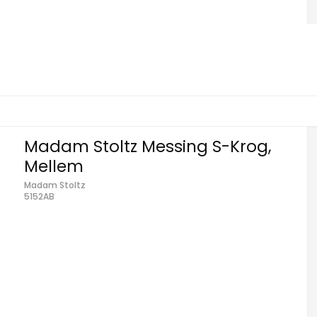
Madam Stoltz Messing S-Krog,
Mellem
Madam Stoltz
5152AB