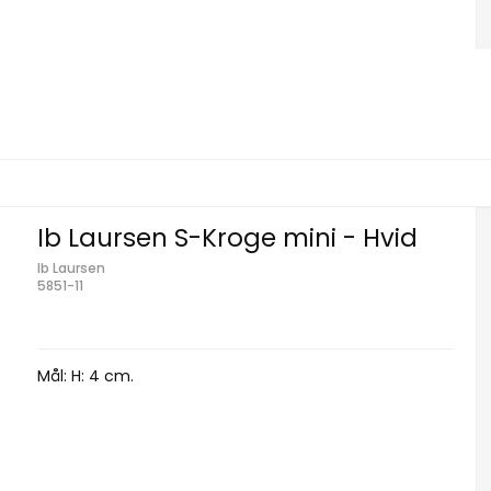
Ib Laursen S-Kroge mini - Hvid
Ib Laursen
5851-11
Mål: H: 4 cm.