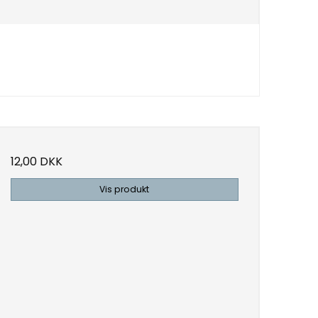
12,00 DKK
Vis produkt