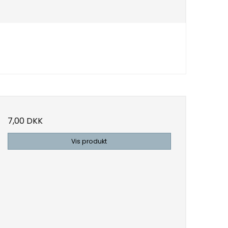
7,00 DKK
Vis produkt