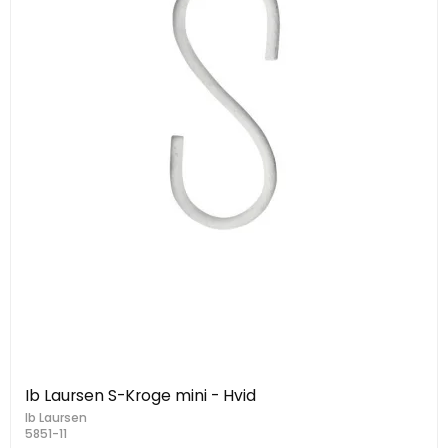
Ib Laursen S-Kroge mini - Hvid
Ib Laursen
5851-11