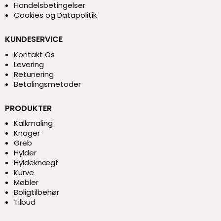
Handelsbetingelser
Cookies og Datapolitik
KUNDESERVICE
Kontakt Os
Levering
Retunering
Betalingsmetoder
PRODUKTER
Kalkmaling
Knager
Greb
Hylder
Hyldeknægt
Kurve
Møbler
Boligtilbehør
Tilbud