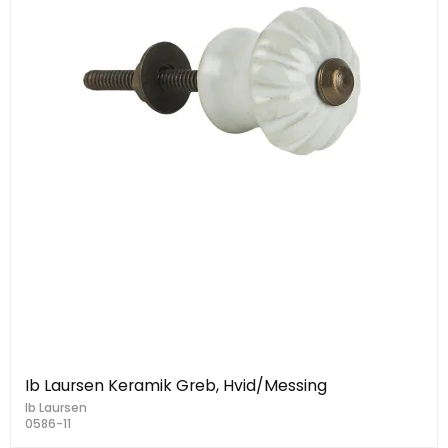
Ib Laursen Keramik Greb, Hvid/Messing
Ib Laursen
0586-11