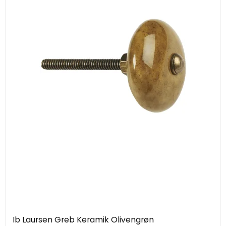
Ib Laursen Greb Keramik Olivengrøn