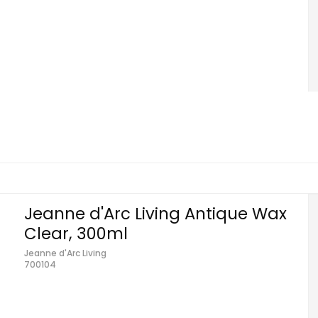
Jeanne d'Arc Living Antique Wax
Clear, 300ml
Jeanne d'Arc Living
700104