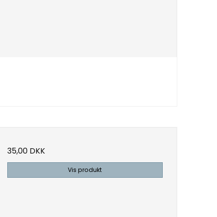
35,00 DKK
Vis produkt