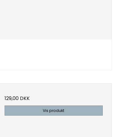
129,00 DKK
Vis produkt