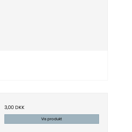
3,00 DKK
Vis produkt