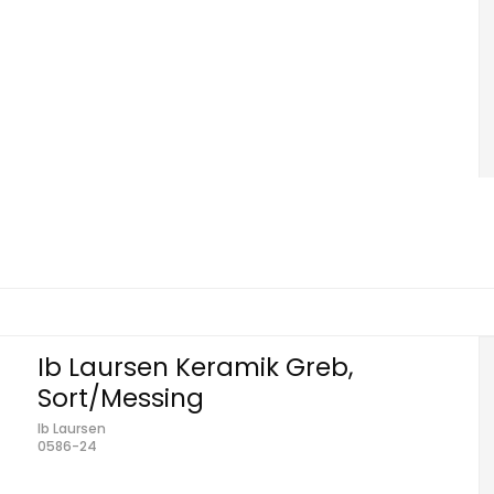
Ib Laursen Keramik Greb,
Sort/Messing
Ib Laursen
0586-24