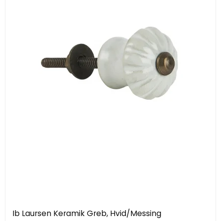
Ib Laursen Keramik Greb, Hvid/Messing