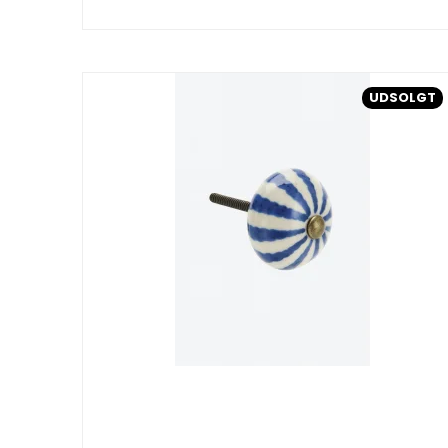
UDSOLGT