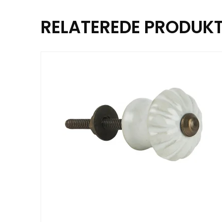
RELATEREDE PRODUK