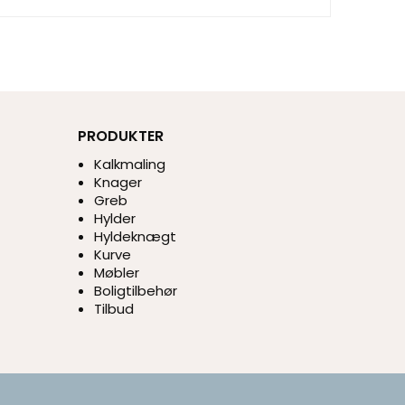
PRODUKTER
Kalkmaling
Knager
Greb
Hylder
Hyldeknægt
Kurve
Møbler
Boligtilbehør
Tilbud