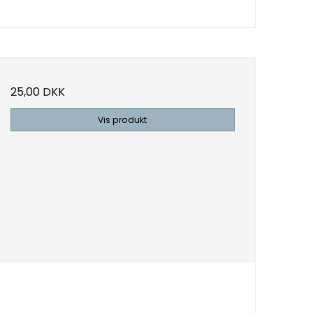
25,00 DKK
Vis produkt