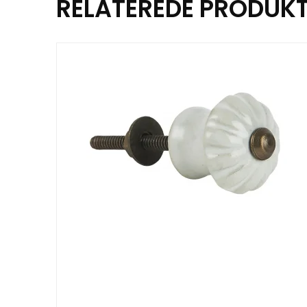
RELATEREDE PRODUK