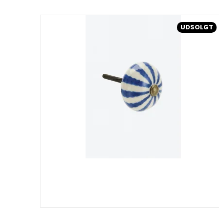
UDSOLGT