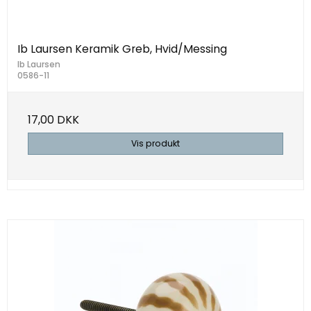
Ib Laursen Keramik Greb, Hvid/Messing
Ib Laursen
0586-11
17,00 DKK
Vis produkt