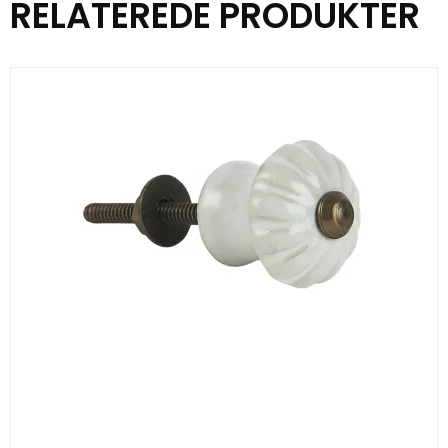
RELATEREDE PRODUKTER