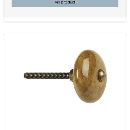
Vis produkt