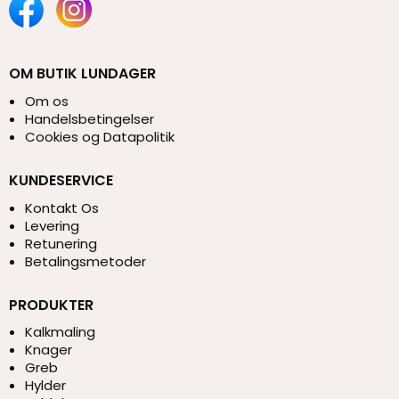
OM BUTIK LUNDAGER
Om os
Handelsbetingelser
Cookies og Datapolitik
KUNDESERVICE
Kontakt Os
Levering
Retunering
Betalingsmetoder
PRODUKTER
Kalkmaling
Knager
Greb
Hylder