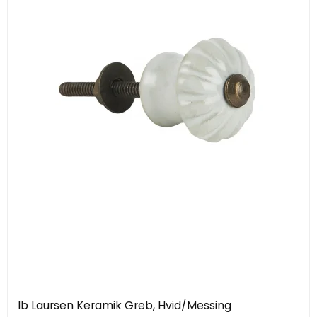
Ib Laursen Keramik Greb, Hvid/Messing